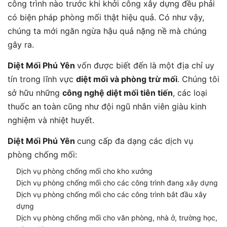
công trình nào trước khi khởi công xây dựng đều phải
có biện pháp phòng mối thật hiệu quả. Có như vậy,
chúng ta mới ngăn ngừa hậu quả nặng nề mà chúng
gây ra.
Diệt Mối Phú Yên
vốn được biết đến là một địa chỉ uy
tín trong lĩnh vực
diệt mối và phòng trừ mối
. Chúng tôi
sở hữu những
công nghệ diệt mối tiên tiến
, các loại
thuốc an toàn cũng như đội ngũ nhân viên giàu kinh
nghiệm và nhiệt huyết.
Diệt Mối Phú Yên
cung cấp đa dạng các dịch vụ
phòng chống mối:
Dịch vụ phòng chống mối cho kho xưởng
Dịch vụ phòng chống mối cho các công trình đang xây dựng
Dịch vụ phòng chống mối cho các công trình bắt đầu xây
dựng
Dịch vụ phòng chống mối cho văn phòng, nhà ở, trường học,