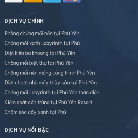
DỊCH VỤ CHÍNH
Phòng chống mối nền tại Phú Yên
Chống mối xanh Labyrinth tại Phú
Diệt kiến ba khoang tại Phú Yên
Chống mối biệt thự tại Phú Yên
Chống mối nền móng công trình Phú Yên
Diệt chuột nhà máy thủy sản tại Phú Yên
Chống mối Labyrinth tại Phú Yên toàn diện
Kiểm soát côn trùng tại Phú Yên Resort
Chăm sóc cây xanh tại Phú
DỊCH VỤ NỔI BẬC