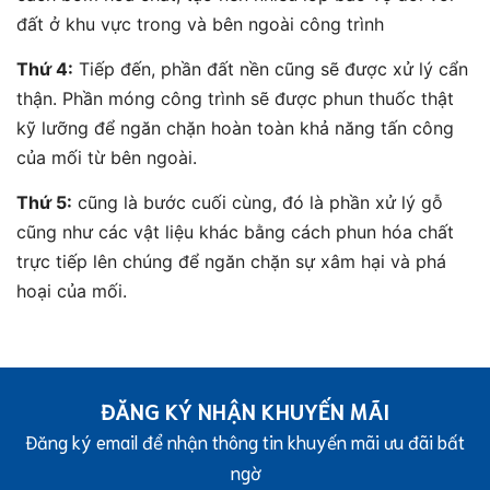
đất ở khu vực trong và bên ngoài công trình
Thứ 4:
Tiếp đến, phần đất nền cũng sẽ được xử lý cẩn
thận. Phần móng công trình sẽ được phun thuốc thật
kỹ lưỡng để ngăn chặn hoàn toàn khả năng tấn công
của mối từ bên ngoài.
Thứ 5:
cũng là bước cuối cùng, đó là phần xử lý gỗ
cũng như các vật liệu khác bằng cách phun hóa chất
trực tiếp lên chúng để ngăn chặn sự xâm hại và phá
hoại của mối.
ĐĂNG KÝ NHẬN KHUYẾN MÃI
Đăng ký email để nhận thông tin khuyến mãi ưu đãi bất
ngờ