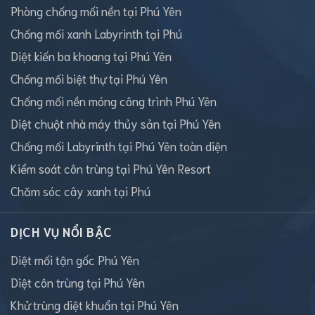
Phòng chống mối nền tại Phú Yên
Chống mối xanh Labyrinth tại Phú
Diệt kiến ba khoang tại Phú Yên
Chống mối biệt thự tại Phú Yên
Chống mối nền móng công trình Phú Yên
Diệt chuột nhà máy thủy sản tại Phú Yên
Chống mối Labyrinth tại Phú Yên toàn diện
Kiểm soát côn trùng tại Phú Yên Resort
Chăm sóc cây xanh tại Phú
DỊCH VỤ NỔI BẬC
Diệt mối tận gốc Phú Yên
Diệt côn trùng tại Phú Yên
Khử trùng diệt khuẩn tại Phú Yên