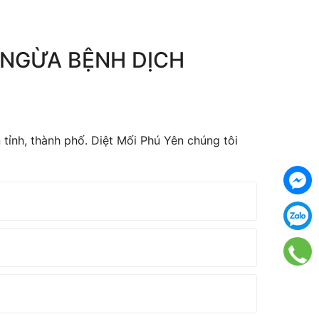
 NGỪA BỆNH DỊCH
tỉnh, thành phố. Diệt Mối Phú Yên chúng tôi