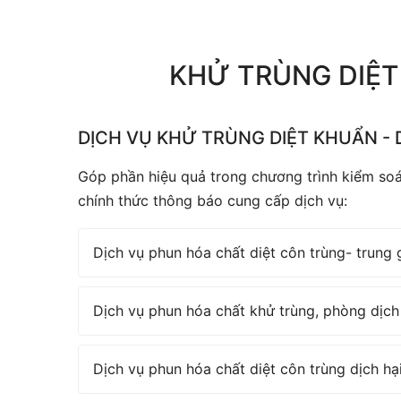
KHỬ TRÙNG DIỆT
DỊCH VỤ KHỬ TRÙNG DIỆT KHUẨN - 
Góp phần hiệu quả trong chương trình kiểm soá
chính thức thông báo cung cấp dịch vụ:
Dịch vụ phun hóa chất diệt côn trùng- trung 
Dịch vụ phun hóa chất khử trùng, phòng dịch
Dịch vụ phun hóa chất diệt côn trùng dịch hạ